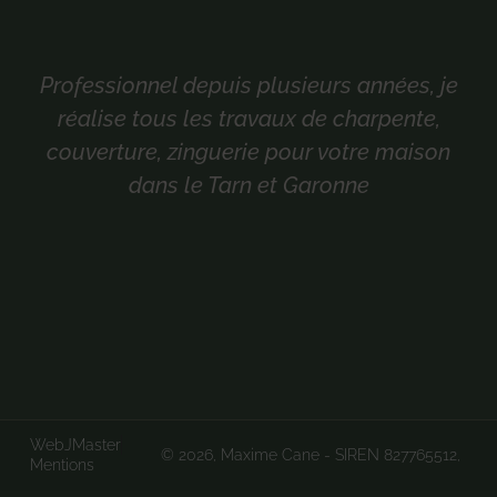
Professionnel depuis plusieurs années, je
réalise tous les travaux de charpente,
couverture, zinguerie pour votre maison
dans le Tarn et Garonne
WebJMaster
© 2026, Maxime Cane - SIREN 827765512,
Mentions