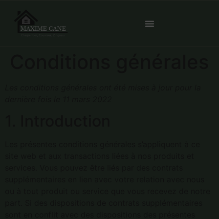
Conditions générales
Les conditions générales ont été mises à jour pour la
dernière fois le 11 mars 2022
1. Introduction
Les présentes conditions générales s’appliquent à ce
site web et aux transactions liées à nos produits et
services. Vous pouvez être liés par des contrats
supplémentaires en lien avec votre relation avec nous
ou à tout produit ou service que vous recevez de notre
part. Si des dispositions de contrats supplémentaires
sont en conflit avec des dispositions des présentes