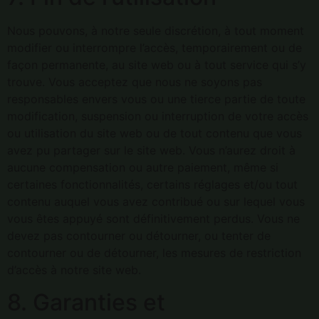
Nous pouvons, à notre seule discrétion, à tout moment
modifier ou interrompre l’accès, temporairement ou de
façon permanente, au site web ou à tout service qui s’y
trouve. Vous acceptez que nous ne soyons pas
responsables envers vous ou une tierce partie de toute
modification, suspension ou interruption de votre accès
ou utilisation du site web ou de tout contenu que vous
avez pu partager sur le site web. Vous n’aurez droit à
aucune compensation ou autre paiement, même si
certaines fonctionnalités, certains réglages et/ou tout
contenu auquel vous avez contribué ou sur lequel vous
vous êtes appuyé sont définitivement perdus. Vous ne
devez pas contourner ou détourner, ou tenter de
contourner ou de détourner, les mesures de restriction
d’accès à notre site web.
8. Garanties et