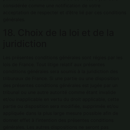
considérée comme une notification de votre
acceptation de respecter et d’être lié par ces conditions
générales.
18. Choix de la loi et de la
juridiction
Les présentes conditions générales sont régies par les
lois de France. Tout litige relatif aux présentes
conditions générales sera soumis à la juridiction des
tribunaux de France. Si une partie ou une disposition
des présentes conditions générales est jugée par un
tribunal ou une autre autorité comme étant invalide
et/ou inapplicable en vertu du droit applicable, cette
partie ou disposition sera modifiée, supprimée et/ou
appliquée dans la plus large mesure possible afin de
donner effet à l’intention des présentes conditions
générales. Les autres dispositions ne seront pas