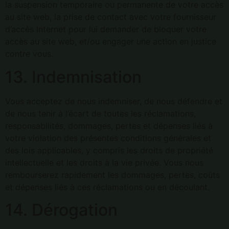
la suspension temporaire ou permanente de votre accès
au site web, la prise de contact avec votre fournisseur
d’accès Internet pour lui demander de bloquer votre
accès au site web, et/ou engager une action en justice
contre vous.
13. Indemnisation
Vous acceptez de nous indemniser, de nous défendre et
de nous tenir à l’écart de toutes les réclamations,
responsabilités, dommages, pertes et dépenses liés à
votre violation des présentes conditions générales et
des lois applicables, y compris les droits de propriété
intellectuelle et les droits à la vie privée. Vous nous
rembourserez rapidement les dommages, pertes, coûts
et dépenses liés à ces réclamations ou en découlant.
14. Dérogation