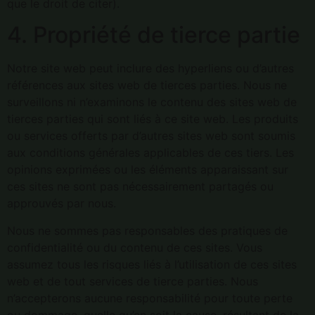
que le droit de citer).
4. Propriété de tierce partie
Notre site web peut inclure des hyperliens ou d’autres
références aux sites web de tierces parties. Nous ne
surveillons ni n’examinons le contenu des sites web de
tierces parties qui sont liés à ce site web. Les produits
ou services offerts par d’autres sites web sont soumis
aux conditions générales applicables de ces tiers. Les
opinions exprimées ou les éléments apparaissant sur
ces sites ne sont pas nécessairement partagés ou
approuvés par nous.
Nous ne sommes pas responsables des pratiques de
confidentialité ou du contenu de ces sites. Vous
assumez tous les risques liés à l’utilisation de ces sites
web et de tout services de tierce parties. Nous
n’accepterons aucune responsabilité pour toute perte
ou dommage, quelle qu’en soit la cause, résultant de la