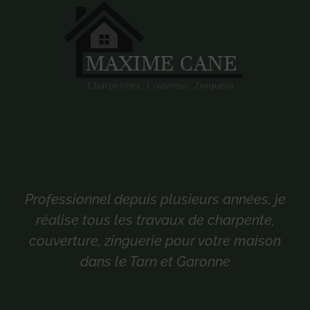
Professionnel depuis plusieurs années, je
réalise tous les travaux de charpente,
couverture, zinguerie pour votre maison
dans le Tarn et Garonne