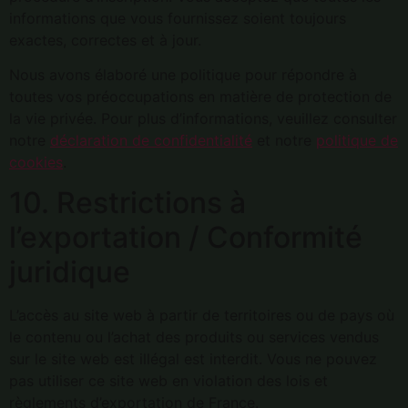
informations que vous fournissez soient toujours
exactes, correctes et à jour.
Nous avons élaboré une politique pour répondre à
toutes vos préoccupations en matière de protection de
la vie privée. Pour plus d’informations, veuillez consulter
notre
déclaration de confidentialité
et notre
politique de
cookies
.
10. Restrictions à
l’exportation / Conformité
juridique
L’accès au site web à partir de territoires ou de pays où
le contenu ou l’achat des produits ou services vendus
sur le site web est illégal est interdit. Vous ne pouvez
pas utiliser ce site web en violation des lois et
règlements d’exportation de France.