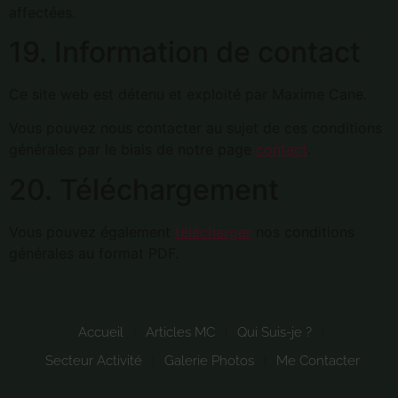
affectées.
19. Information de contact
Ce site web est détenu et exploité par Maxime Cane.
Vous pouvez nous contacter au sujet de ces conditions
générales par le biais de notre page
contact
.
20. Téléchargement
Vous pouvez également
télécharger
nos conditions
générales au format PDF.
Accueil
Articles MC
Qui Suis-je ?
Secteur Activité
Galerie Photos
Me Contacter