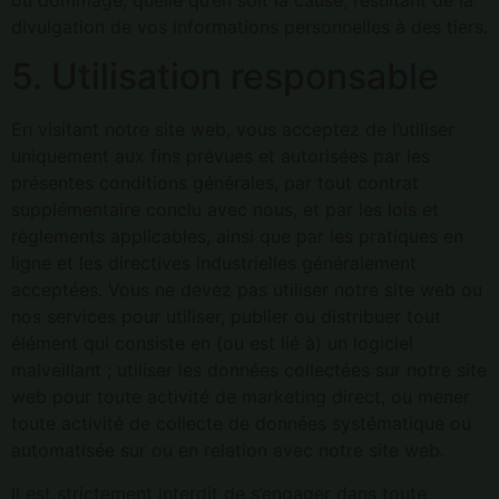
divulgation de vos informations personnelles à des tiers.
5. Utilisation responsable
En visitant notre site web, vous acceptez de l’utiliser
uniquement aux fins prévues et autorisées par les
présentes conditions générales, par tout contrat
supplémentaire conclu avec nous, et par les lois et
règlements applicables, ainsi que par les pratiques en
ligne et les directives industrielles généralement
acceptées. Vous ne devez pas utiliser notre site web ou
nos services pour utiliser, publier ou distribuer tout
élément qui consiste en (ou est lié à) un logiciel
malveillant ; utiliser les données collectées sur notre site
web pour toute activité de marketing direct, ou mener
toute activité de collecte de données systématique ou
automatisée sur ou en relation avec notre site web.
Il est strictement interdit de s’engager dans toute