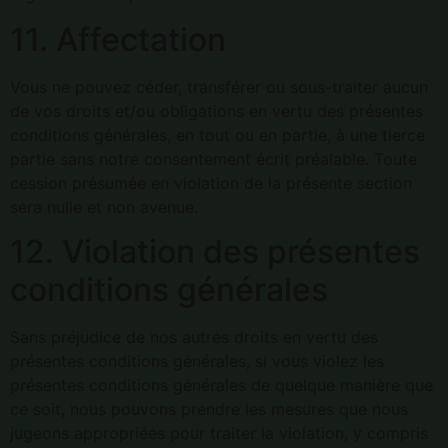
11. Affectation
Vous ne pouvez céder, transférer ou sous-traiter aucun
de vos droits et/ou obligations en vertu des présentes
conditions générales, en tout ou en partie, à une tierce
partie sans notre consentement écrit préalable. Toute
cession présumée en violation de la présente section
sera nulle et non avenue.
12. Violation des présentes
conditions générales
Sans préjudice de nos autres droits en vertu des
présentes conditions générales, si vous violez les
présentes conditions générales de quelque manière que
ce soit, nous pouvons prendre les mesures que nous
jugeons appropriées pour traiter la violation, y compris