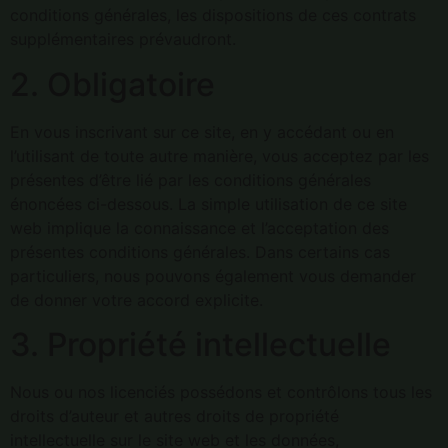
conditions générales, les dispositions de ces contrats
supplémentaires prévaudront.
2. Obligatoire
En vous inscrivant sur ce site, en y accédant ou en
l’utilisant de toute autre manière, vous acceptez par les
présentes d’être lié par les conditions générales
énoncées ci-dessous. La simple utilisation de ce site
web implique la connaissance et l’acceptation des
présentes conditions générales. Dans certains cas
particuliers, nous pouvons également vous demander
de donner votre accord explicite.
3. Propriété intellectuelle
Nous ou nos licenciés possédons et contrôlons tous les
droits d’auteur et autres droits de propriété
intellectuelle sur le site web et les données,