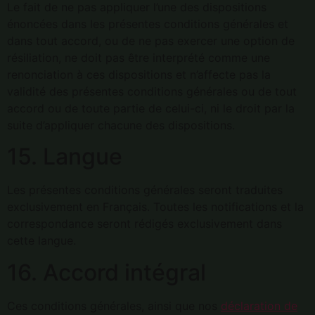
Le fait de ne pas appliquer l’une des dispositions
énoncées dans les présentes conditions générales et
dans tout accord, ou de ne pas exercer une option de
résiliation, ne doit pas être interprété comme une
renonciation à ces dispositions et n’affecte pas la
validité des présentes conditions générales ou de tout
accord ou de toute partie de celui-ci, ni le droit par la
suite d’appliquer chacune des dispositions.
15. Langue
Les présentes conditions générales seront traduites
exclusivement en Français. Toutes les notifications et la
correspondance seront rédigés exclusivement dans
cette langue.
16. Accord intégral
Ces conditions générales, ainsi que nos
déclaration de