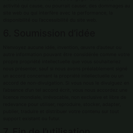
activité qui cause, ou pourrait causer, des dommages au
site web ou qui interfère avec la performance, la
disponibilité ou l’accessibilité du site web.
6. Soumission d’idée
N’envoyez aucune idée, invention, œuvre d’auteur ou
autre information pouvant être considérée comme votre
propre propriété intellectuelle que vous souhaiteriez
nous présenter, sauf si nous avons préalablement signé
un accord concernant la propriété intellectuelle ou un
accord de non-divulgation. Si vous nous le divulguez en
l’absence d’un tel accord écrit, vous nous accordez une
licence mondiale, irrévocable, non exclusive et libre de
redevance pour utiliser, reproduire, stocker, adapter,
publier, traduire et distribuer votre contenu sur tout
support existant ou futur.
7. Fin de l’utilisation