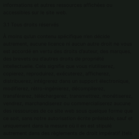
informations et autres ressources affichées ou
accessibles sur le site web.
3.1 Tous droits réservés
À moins qu’un contenu spécifique n’en décide
autrement, aucune licence ni aucun autre droit ne vous
est accordé en vertu des droits d’auteur, des marques,
des brevets ou d’autres droits de propriété
intellectuelle. Cela signifie que vous n’utiliserez,
copierez, reproduirez, exécuterez, afficherez,
distribuerez, intégrerez dans un support électronique,
modifierez, rétro-ingénierez, décompilerez,
transférerez, téléchargerez, transmettrez, monétiserez,
vendrez, marchandiserez ou commercialiserez aucune
des ressources de ce site web sous quelque forme que
ce soit, sans notre autorisation écrite préalable, sauf et
uniquement dans la mesure où il en est stipulé
autrement dans des règlements de droit impératif (tels