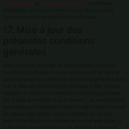
confidentialité
et
politique de cookies
, constituent
l’intégralité de l’accord entre vous et Maxime Cane
concernant votre utilisation de ce site web.
17. Mise à jour des
présentes conditions
générales
Nous pouvons de temps en temps mettre à jour ces
conditions générales. Il est de votre devoir de vérifier
périodiquement les présentes conditions générales pour
voir si elles ont été modifiées ou mises à jour. La date
indiquée au début des présentes conditions générales
est la date de révision la plus récente. Les modifications
apportées aux présentes conditions générales entreront
en vigueur dès qu’elles seront publiées sur ce site
web. Votre utilisation continue de ce site web après la
publication de modifications ou de mises à jour sera