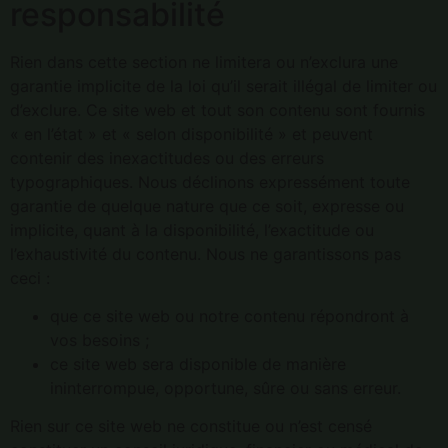
responsabilité
Rien dans cette section ne limitera ou n’exclura une
garantie implicite de la loi qu’il serait illégal de limiter ou
d’exclure. Ce site web et tout son contenu sont fournis
« en l’état » et « selon disponibilité » et peuvent
contenir des inexactitudes ou des erreurs
typographiques. Nous déclinons expressément toute
garantie de quelque nature que ce soit, expresse ou
implicite, quant à la disponibilité, l’exactitude ou
l’exhaustivité du contenu. Nous ne garantissons pas
ceci :
que ce site web ou notre contenu répondront à
vos besoins ;
ce site web sera disponible de manière
ininterrompue, opportune, sûre ou sans erreur.
Rien sur ce site web ne constitue ou n’est censé