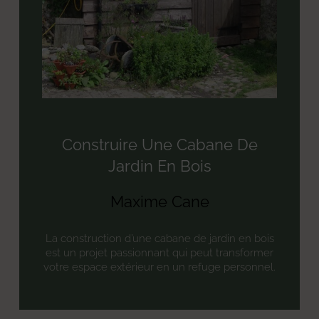
Construire Une Cabane De
Jardin En Bois
Maxime Cane
La construction d’une cabane de jardin en bois
est un projet passionnant qui peut transformer
votre espace extérieur en un refuge personnel.