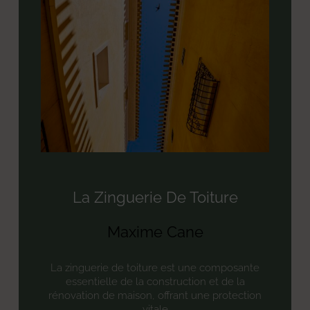
La Zinguerie De Toiture
Maxime Cane
La zinguerie de toiture est une composante
essentielle de la construction et de la
rénovation de maison, offrant une protection
vitale