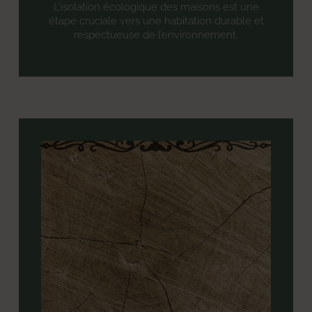
L’isolation écologique des maisons est une
étape cruciale vers une habitation durable et
respectueuse de l’environnement.