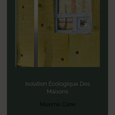
Isolation Écologique Des
Maisons
Maxime Cane