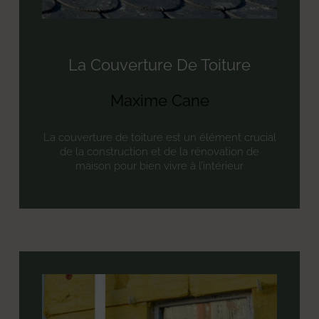
La Couverture De Toiture
Maxime Cane
La couverture de toiture est un élément crucial
de la construction et de la rénovation de
maison pour bien vivre à l’intérieur