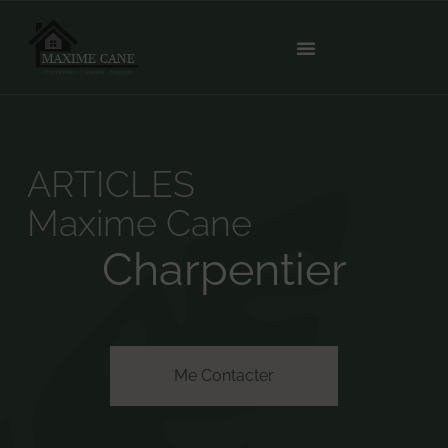
ARTICLES
Maxime Cane
Charpentier
Me Contacter