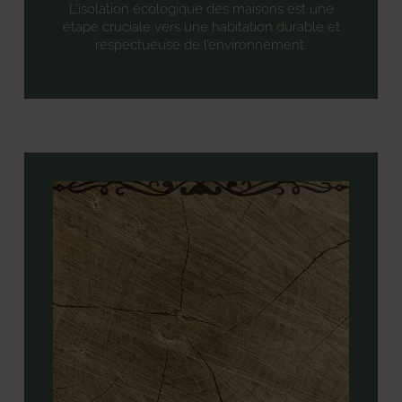
L’isolation écologique des maisons est une
étape cruciale vers une habitation durable et
respectueuse de l’environnement.