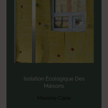
Isolation Écologique Des
Maisons
Maxime Cane