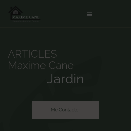
ARTICLES
Maxime Cane
Jardin
Me Contacter