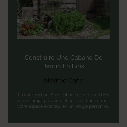
Construire Une Cabane De
Jardin En Bois
Maxime Cane
La construction d’une cabane de jardin en bois
est un projet passionnant qui peut transformer
votre espace extérieur en un refuge personnel.