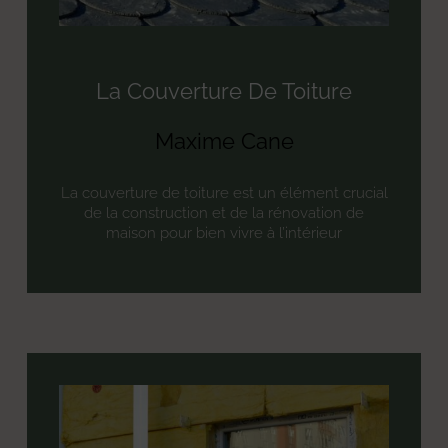
La Couverture De Toiture
Maxime Cane
La couverture de toiture est un élément crucial
de la construction et de la rénovation de
maison pour bien vivre à l’intérieur