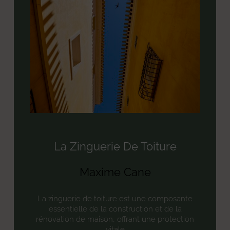
La Zinguerie De Toiture
Maxime Cane
La zinguerie de toiture est une composante
essentielle de la construction et de la
rénovation de maison, offrant une protection
vitale