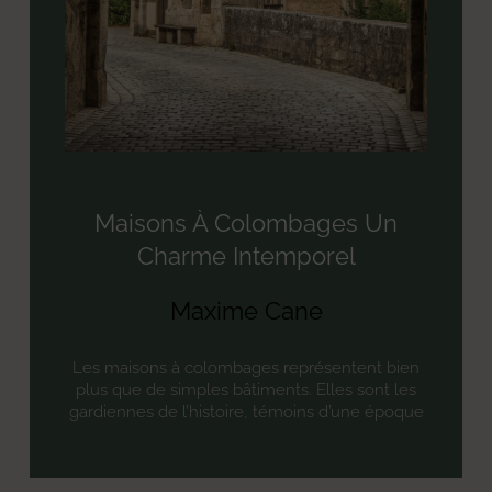
Maisons À Colombages Un
Charme Intemporel
Maxime Cane
Les maisons à colombages représentent bien
plus que de simples bâtiments. Elles sont les
gardiennes de l’histoire, témoins d’une époque