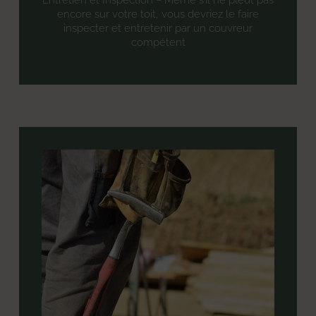
encore sur votre toit, vous devriez le faire
inspecter et entretenir par un couvreur
compétent