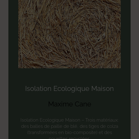
Isolation Ecologique Maison
Maxime Cane
Isolation Ecologique Maison – Trois matériaux:
des balles de paille de blé, des tiges de colza
(transformées en bio-composite) et des
couettes recyclées.