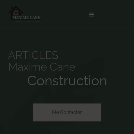
ARTICLES
Maxime Cane
Construction
Me Contacter