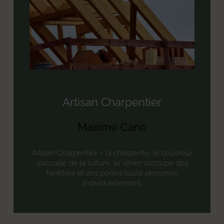
Artisan Charpentier
Maxime Cane
Artisan Charpentier – la charpente, le couvreur
s’occupe de la toiture, le vitrier s’occupe des
fenêtres et des portes toute personne
individuellement