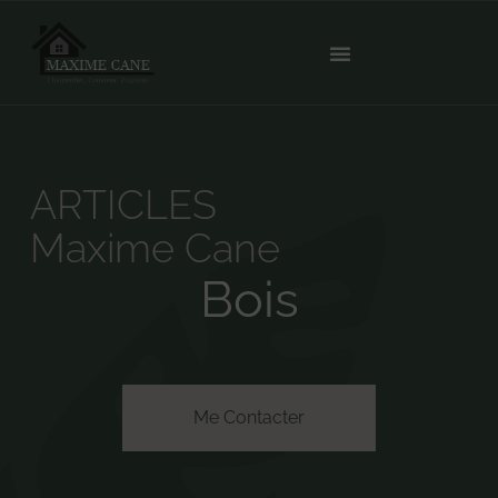
ARTICLES
Maxime Cane
Bois
Me Contacter