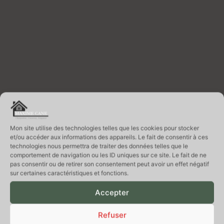
Mon site utilise des technologies telles que les cookies pour stocker
et/ou accéder aux informations des appareils. Le fait de consentir à ces
technologies nous permettra de traiter des données telles que le
comportement de navigation ou les ID uniques sur ce site. Le fait de ne
pas consentir ou de retirer son consentement peut avoir un effet négatif
sur certaines caractéristiques et fonctions.
Accepter
Refuser