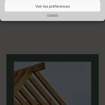
Voir les préférences
Cookies